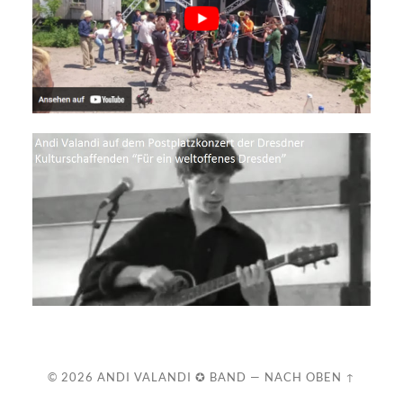
© 2026
ANDI VALANDI ✪ BAND
—
NACH OBEN ↑