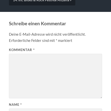
Schreibe einen Kommentar
Deine E-Mail-Adresse wird nicht veröffentlicht.
Erforderliche Felder sind mit
*
markiert
KOMMENTAR
*
NAME
*