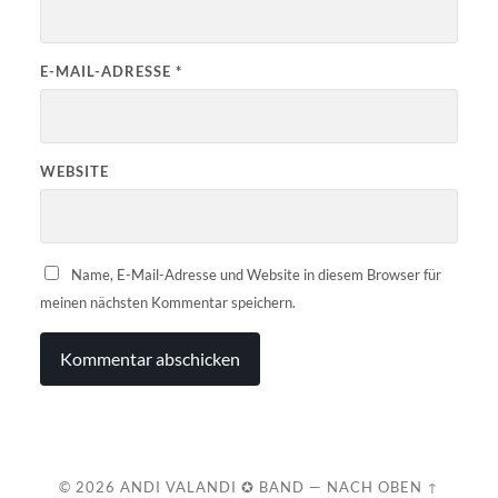
E-MAIL-ADRESSE
*
WEBSITE
Name, E-Mail-Adresse und Website in diesem Browser für
meinen nächsten Kommentar speichern.
© 2026
ANDI VALANDI ✪ BAND
—
NACH OBEN ↑