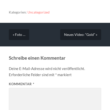
Kategorien:
Uncategorized
« Foto …
Neues Video: “Gold” »
Schreibe einen Kommentar
Deine E-Mail-Adresse wird nicht veröffentlicht.
Erforderliche Felder sind mit
*
markiert
KOMMENTAR
*