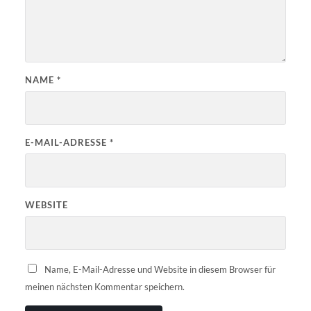
NAME
*
E-MAIL-ADRESSE
*
WEBSITE
Name, E-Mail-Adresse und Website in diesem Browser für
meinen nächsten Kommentar speichern.