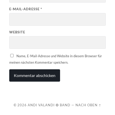
E-MAIL-ADRESSE
*
WEBSITE
Name, E-Mail-Adresse und Website in diesem Browser für
meinen nächsten Kommentar speichern.
© 2026
ANDI VALANDI ✪ BAND
—
NACH OBEN ↑