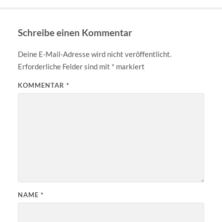
Schreibe einen Kommentar
Deine E-Mail-Adresse wird nicht veröffentlicht.
Erforderliche Felder sind mit
*
markiert
KOMMENTAR
*
NAME
*