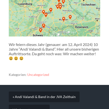
Wir feiern dieses Jahr (genauer: am 12. April 2024) 10
Jahre “Andi Valandi & Band”. Hier all unsere bisherigen
Auftrittsorte. Da geht noch was: Wir machen weiter!
Kategorien:
Uncategorized
« Andi Valandi & Band in der JVA Zeithain