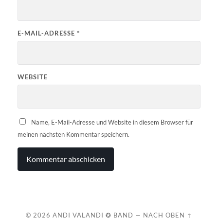
E-MAIL-ADRESSE
*
WEBSITE
Name, E-Mail-Adresse und Website in diesem Browser für
meinen nächsten Kommentar speichern.
© 2026
ANDI VALANDI ✪ BAND
—
NACH OBEN ↑