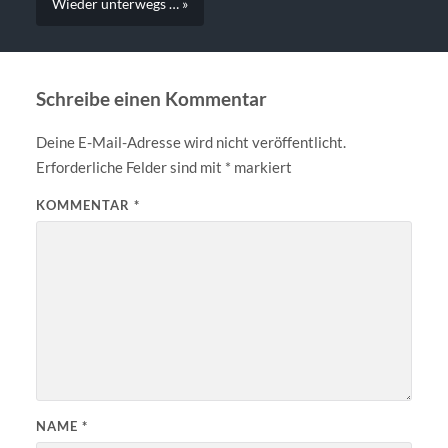
Wieder unterwegs … »
Schreibe einen Kommentar
Deine E-Mail-Adresse wird nicht veröffentlicht.
Erforderliche Felder sind mit
*
markiert
KOMMENTAR
*
NAME
*