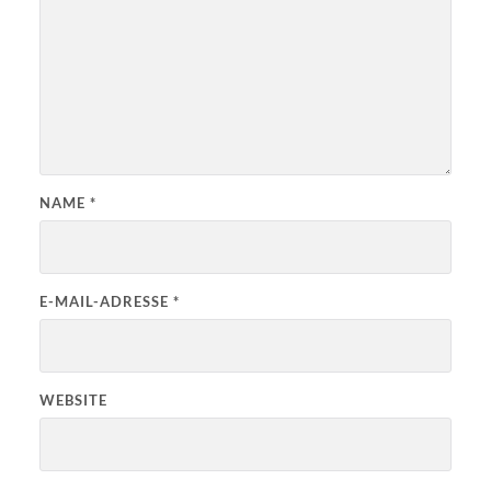
NAME
*
E-MAIL-ADRESSE
*
WEBSITE